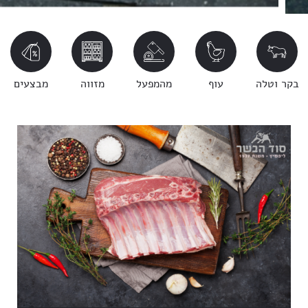
בקר וטלה
עוף
מהמפעל
מזווה
מבצעים