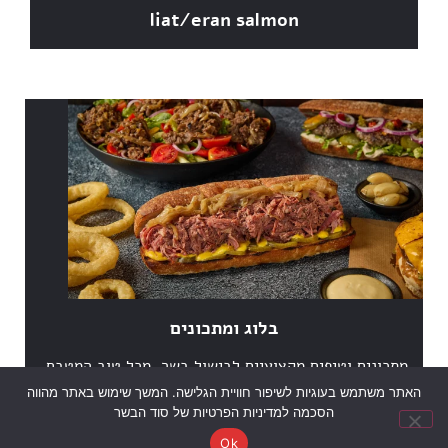
liat/eran salmon
בלוג ומתכונים
מתכונים וטיפים מקצועיים לבישול בשר, מכל טוב המטבח.
האתר משתמש בעוגיות לשיפור חוויית הגלישה. המשך שימוש באתר מהווה
הסכמה למדיניות הפרטיות של סוד הבשר
Ok