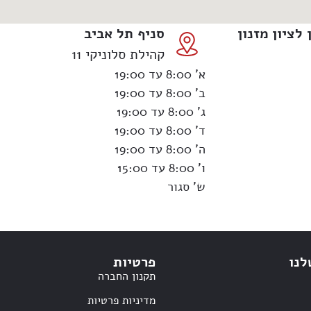
לציון מזנון
סניף תל אביב
קהילת סלוניקי 11
א’ 8:00 עד 19:00
ב’ 8:00 עד 19:00
ג’ 8:00 עד 19:00
ד’ 8:00 עד 19:00
ה’ 8:00 עד 19:00
ו’ 8:00 עד 15:00
ש’ סגור
לנו
פרטיות
תקנון החברה
מדיניות פרטיות