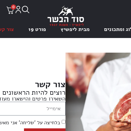
0
וג ומתכונים
מבית ליפשיץ
פורט 19
צור קש
צור קשר
רוצים להיות הראשונים 
השאירו פרטים והישארו מעוד
בלחיצה על 'שליחה' אני מאש