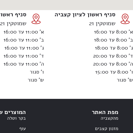
סניף ראשון לציון קצביה
סניף ראשון 
שמוטקין 21
שמוטקין 21
א’ 8:00 עד 16:00
א’ 11:00 עד 16:00
ב’ 8:00 עד 18:00
ב’ 11:00 עד 16:00
ג’ 8:00 עד 18:00
ג’ 11:00 עד 16:00
ד’ 8:00 עד 20:00
ד’ 11:00 עד 16:00
ה’ 8:00 עד 20:00
ה’ 11:00 עד 16:00
ו’ 8:00 עד 15:00
ו’ סגור
ש’ סגור
ש’ סגור
מפת האתר
המוצרים ש
מהקצביה
בקר וטלה
מזנון קצבים
עוף