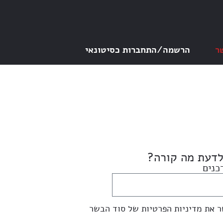
ר
הרשמה/התחברות כסיטונאי
לדעת מה קורה?
כנים
ר את מדיניות הפרטיות של סוד הבשר