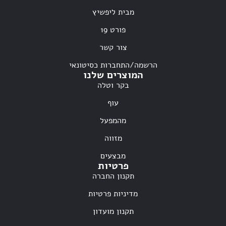
מבית ליפשיץ
פורט 19
צור קשר
הרשמה/התחברות כסיטונאי
המוצרים שלנו
בקר וטלה
עוף
מהמפעל
מזווה
מבצעים
פרטיות
תקנון החברה
מדיניות פרטיות
תקנון מועדון