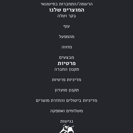
הרשמה/התחברות כסיטונאי
המוצרים שלנו
בקר וטלה
עוף
מהמפעל
מזווה
מבצעים
פרטיות
תקנון החברה
מדיניות פרטיות
תקנון מועדון
מדיניות ביטולים והחזרת מוצרים
משלוחים ואספקה
נגישות