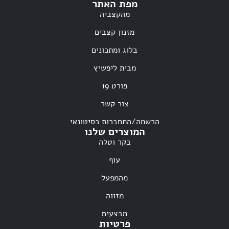
מפת האתר
מהקצביה
מזנון קצבים
בלוג ומתכונים
מבית ליפשיץ
פורט 19
צור קשר
הרשמה/התחברות כסיטונאי
המוצרים שלנו
בקר וטלה
עוף
מהמפעל
מזווה
מבצעים
פרטיות