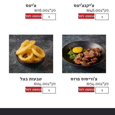
צ׳יקנצ׳יפס
צ׳יפס
₪
16.00
₪
46.00
לק"ג
לק"ג
הוספה לסל
הוספה לסל
צ׳וריסוס פרוס
טבעות בצל
₪
24.00
₪
34.00
לק"ג
לק"ג
הוספה לסל
הוספה לסל