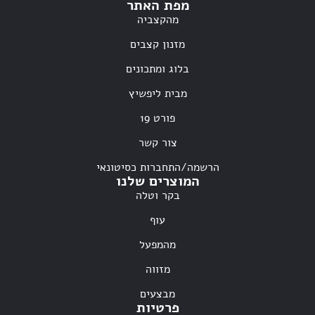
מפת האתר
מהקצביה
מזנון קצבים
בלוג ומתכונים
מבית ליפשיץ
פורט 19
צור קשר
הרשמה/התחברות כסיטונאי
המוצרים שלנו
בקר וטלה
עוף
מהמפעל
מזווה
מבצעים
פרטיות