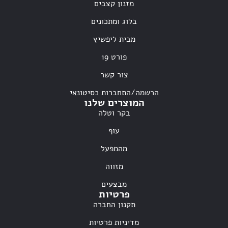
מזנון קצבים
בלוג ומתכונים
מבית ליפשיץ
פורט 19
צור קשר
הרשמה/התחברות כסיטונאי
המוצרים שלנו
בקר וטלה
עוף
מהמפעל
מזווה
מבצעים
פרטיות
תקנון החברה
מדיניות פרטיות