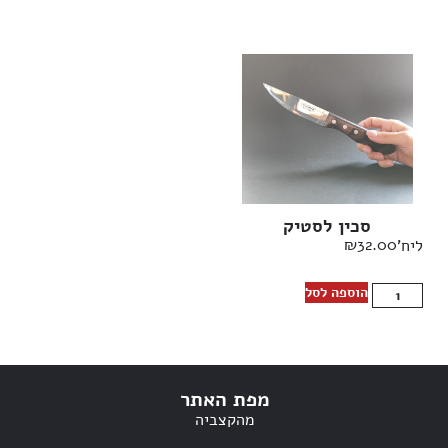
סכין לסטיק
₪
32.00
ליח'
הוספה לסל
מפת האתר
מהקצביה