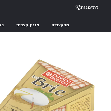
להזמנות
מהקצביה
מזנון קצבים
בל