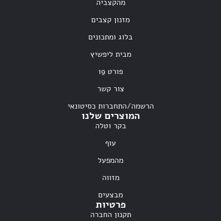
מהקצביה
מזנון קצבים
בלוג ומתכונים
מבית ליפשיץ
פורט 19
צור קשר
הרשמה/התחברות כסיטונאי
המוצרים שלנו
בקר וטלה
עוף
מהמפעל
מזווה
מבצעים
פרטיות
תקנון החברה