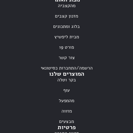
מהקצביה
מזנון קצבים
בלוג ומתכונים
מבית ליפשיץ
פורט 19
צור קשר
הרשמה/התחברות כסיטונאי
המוצרים שלנו
בקר וטלה
עוף
מהמפעל
מזווה
מבצעים
פרטיות