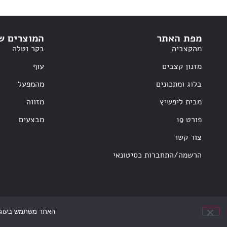
מפת האתר
המוצרים ש
מהקצביה
בקר וטלה
מזנון קצבים
עוף
בלוג ומתכונים
מהמפעל
מבית ליפשיץ
מזווה
פורט 19
מבצעים
צור קשר
הרשמה/התחברות כסיטונאי
האתר משתמש בעוגיות