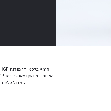
חו
לתיבול סלטים, 