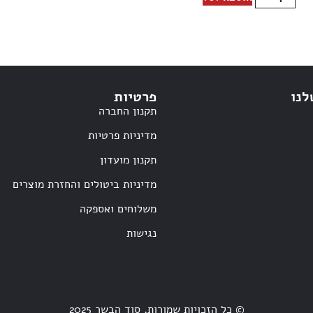
לנו
פרטיות
תקנון החברה
מדיניות פרטיות
תקנון מועדון
מדיניות ביטולים והחזרת מוצרים
משלוחים ואספקה
נגישות
© כל הזכויות שמורות, סוד הבשר 2025