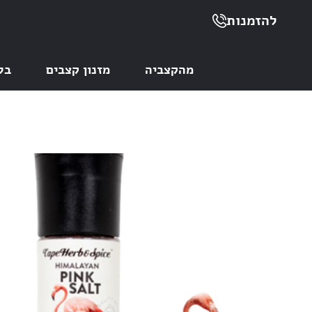
להזמנות
מהקצביה
מזנון קצבים
בל