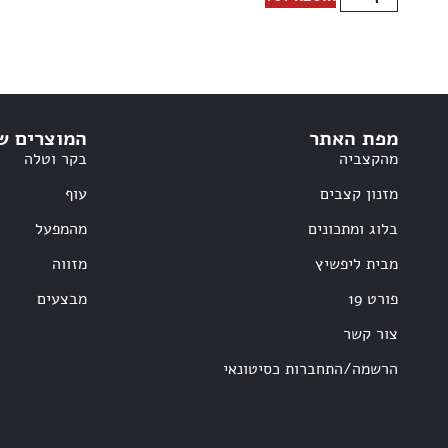
מפת האתר
המוצרים ש
מהקצביה
בקר וטלה
מזנון קצבים
עוף
בלוג ומתכונים
מהמפעל
מבית ליפשיץ
מזווה
פורט 19
מבצעים
צור קשר
הרשמה/התחברות כסיטונאי