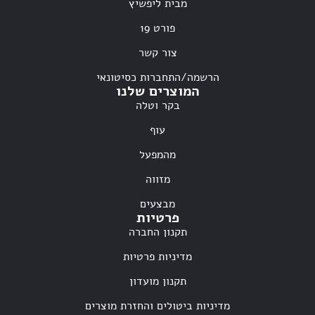
מבית ליפשיץ
פורט 19
צור קשר
הרשמה/התחברות כסיטונאי
המוצרים שלנו
בקר וטלה
עוף
מהמפעל
מזווה
מבצעים
פרטיות
תקנון החברה
מדיניות פרטיות
תקנון מועדון
מדיניות ביטולים והחזרת מוצרים