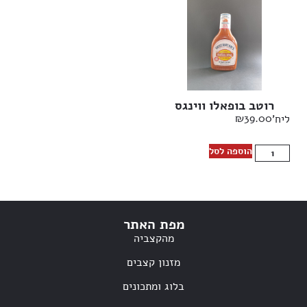
רוטב בופאלו ווינגס
₪
39.00
ליח'
הוספה לסל
מפת האתר
מהקצביה
מזנון קצבים
בלוג ומתכונים