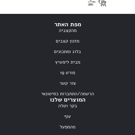
מפת האתר
מהקצביה
מזנון קצבים
בלוג ומתכונים
מבית ליפשיץ
פורט 19
צור קשר
הרשמה/התחברות כסיטונאי
המוצרים שלנו
בקר וטלה
עוף
מהמפעל