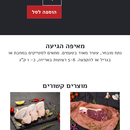
הוספה לסל
מאיפה הגיעה
נתח מובחר, עשיר מאוד בטעמים. מתאים לסטייקים במחבת או
בגריל או להקפצה. 5-6 רצועות באריזה, כ- 1 ק”ג
מוצרים קשורים