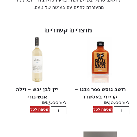
מתעוררת לחיים עם בעיטה של טעם.
מוצרים קשורים
רוטב גוסט פפר מנגו –
יין לבן יבש – וילה
קרייזי באסטרד
אנטינורי
₪
65.00
₪
40.00
ליח'
ליח'
הוספה לסל
הוספה לסל