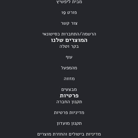
מבית ליפשיץ
פורט 19
צור קשר
הרשמה/התחברות כסיטונאי
המוצרים שלנו
בקר וטלה
עוף
מהמפעל
מזווה
מבצעים
פרטיות
תקנון החברה
מדיניות פרטיות
תקנון מועדון
מדיניות ביטולים והחזרת מוצרים