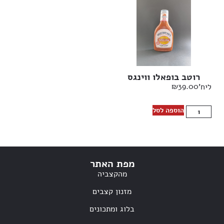
רוטב בופאלו ווינגס
₪
39.00
ליח'
הוספה לסל
מפת האתר
מהקצביה
מזנון קצבים
בלוג ומתכונים