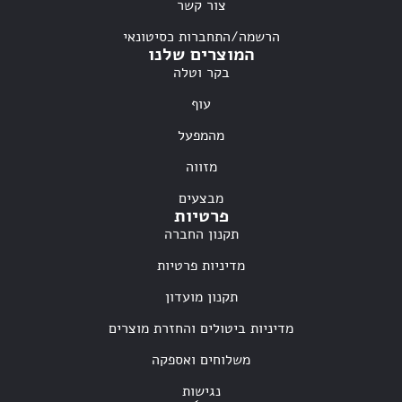
צור קשר
הרשמה/התחברות כסיטונאי
המוצרים שלנו
בקר וטלה
עוף
מהמפעל
מזווה
מבצעים
פרטיות
תקנון החברה
מדיניות פרטיות
תקנון מועדון
מדיניות ביטולים והחזרת מוצרים
משלוחים ואספקה
נגישות