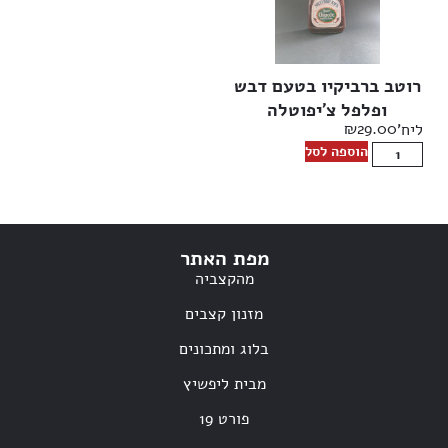
רוטב ברביקיו בטעם דבש
ופלפל צ’יפוטלה
₪
29.00
ליח'
הוספה לסל
מפת האתר
מהקצביה
מזנון קצבים
בלוג ומתכונים
מבית ליפשיץ
פורט 19