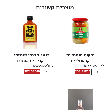
מוצרים קשורים
ירקות מוחמצים
רוטב הבנרו טומטיו –
קראנצ’יים
קרייזי באסטרד
₪
40.00
₪
37.00
ליח'
ליח'
הוספה לסל
הוספה לסל