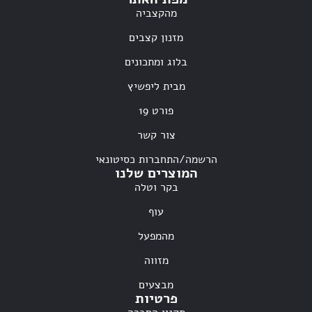
מהקצביה
מזנון קצבים
בלוג ומתכונים
מבית ליפשיץ
פורט 19
צור קשר
הרשמה/התחברות כסיטונאי
המוצרים שלנו
בקר וטלה
עוף
מהמפעל
מזווה
מבצעים
פרטיות