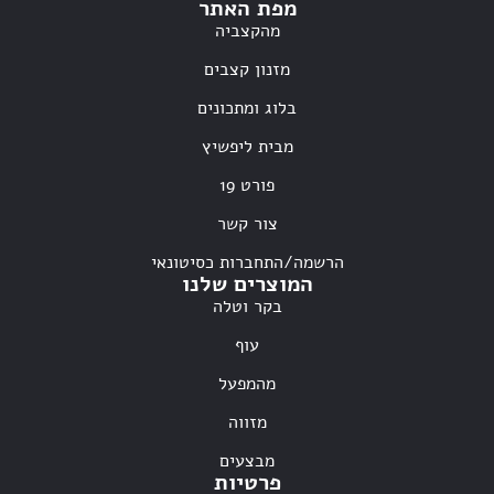
מפת האתר
מהקצביה
מזנון קצבים
בלוג ומתכונים
מבית ליפשיץ
פורט 19
צור קשר
הרשמה/התחברות כסיטונאי
המוצרים שלנו
בקר וטלה
עוף
מהמפעל
מזווה
מבצעים
פרטיות