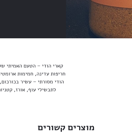
קארי הודי – הטעם האמיתי של ה
חריפות עדינה, חמימות ארומטי
הודי מסורתי – עשיר בכורכום, 
לתבשילי עוף, אורז, קטניו
מוצרים קשורים