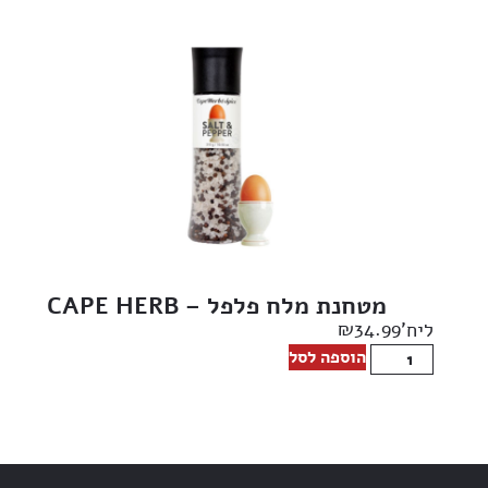
מטחנת מלח פלפל – CAPE HERB
₪
34.99
ליח'
הוספה לסל