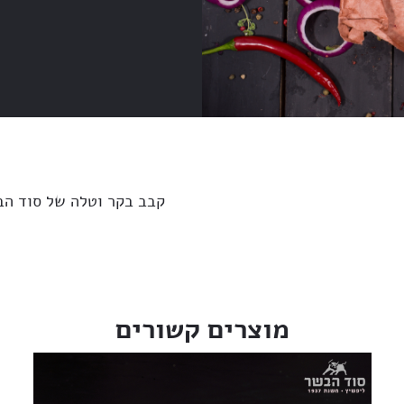
קבב בקר וטלה של סוד הבשר, בתערו
מוצרים קשורים