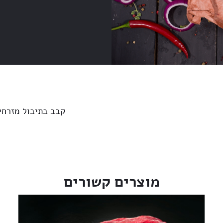
קבב בתיבול מזרחי פיקנטי מנ
מוצרים קשורים