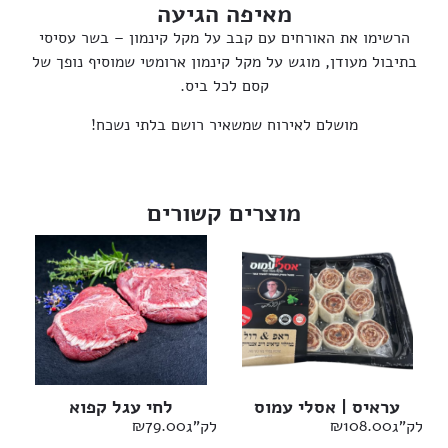
מאיפה הגיעה
הרשימו את האורחים עם קבב על מקל קינמון – בשר עסיסי
בתיבול מעודן, מוגש על מקל קינמון ארומטי שמוסיף נופך של
קסם לכל ביס.
מושלם לאירוח שמשאיר רושם בלתי נשכח!
מוצרים קשורים
עראיס | אסלי עמוס
לחי עגל קפוא
₪
79.00
₪
108.00
לק"ג
לק"ג