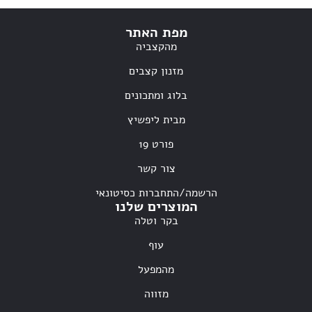
מפת האתר
מהקצביה
מזנון קצבים
בלוג ומתכונים
מבית ליפשיץ
פורט 19
צור קשר
הרשמה/התחברות כסיטונאי
המוצרים שלנו
בקר וטלה
עוף
מהמפעל
מזווה