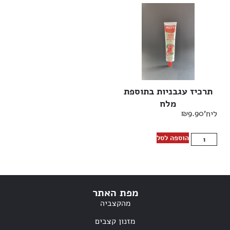
תרכיז עגבניות בתוספת
מלח
₪
9.90
ליח'
הוספה לסל
מפת האתר
מהקצביה
מזנון קצבים