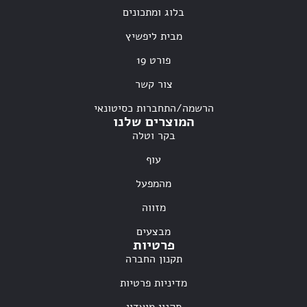
בלוג ומתכונים
מבית ליפשיץ
פורט 19
צור קשר
הרשמה/התחברות כסיטונאי
המוצרים שלנו
בקר וטלה
עוף
מהמפעל
מזווה
מבצעים
פרטיות
תקנון החברה
מדיניות פרטיות
תקנון מועדון