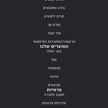
בלוג ומתכונים
מבית ליפשיץ
פורט 19
צור קשר
הרשמה/התחברות כסיטונאי
המוצרים שלנו
בקר וטלה
עוף
מהמפעל
מזווה
מבצעים
פרטיות
תקנון החברה
מדיניות פרטיות