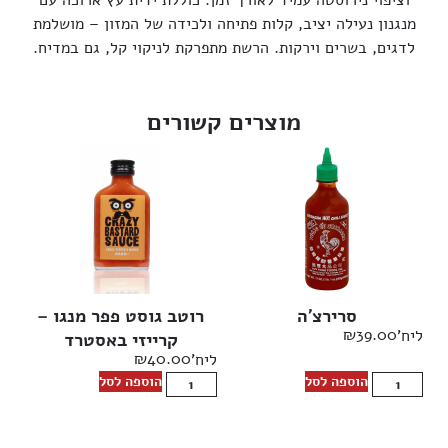
מנגנון נעילה יציב, קלות פתיחה ולכידה של המזון – מושלמת
לדגים, בשרים וירקות. הרשת מתפרקת לניקוי קל, גם במדיח.
מוצרים קשורים
סרירצ’ה
רוטב גוסט פפר מנגו –
₪
39.00
ליח'
קרייזי באסטרד
₪
40.00
ליח'
הוספה לסל
הוספה לסל