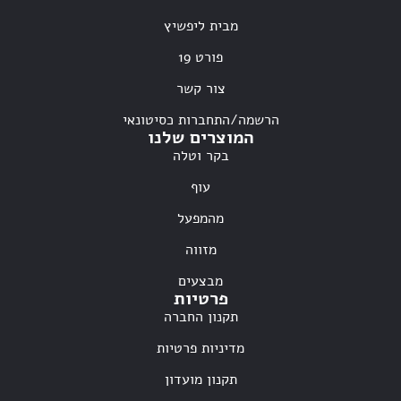
מבית ליפשיץ
פורט 19
צור קשר
הרשמה/התחברות כסיטונאי
המוצרים שלנו
בקר וטלה
עוף
מהמפעל
מזווה
מבצעים
פרטיות
תקנון החברה
מדיניות פרטיות
תקנון מועדון