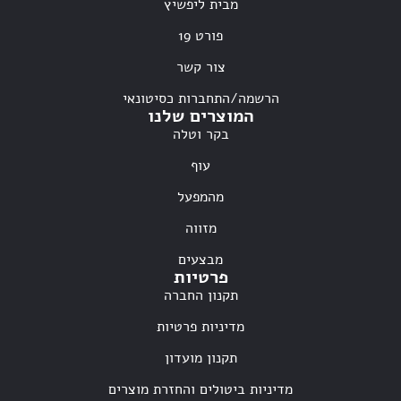
מבית ליפשיץ
פורט 19
צור קשר
הרשמה/התחברות כסיטונאי
המוצרים שלנו
בקר וטלה
עוף
מהמפעל
מזווה
מבצעים
פרטיות
תקנון החברה
מדיניות פרטיות
תקנון מועדון
מדיניות ביטולים והחזרת מוצרים