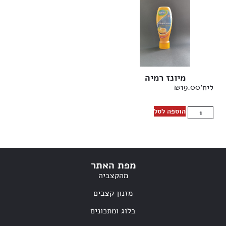
מיונז רמיה
₪
19.00
ליח'
הוספה לסל
מפת האתר
מהקצביה
מזנון קצבים
בלוג ומתכונים