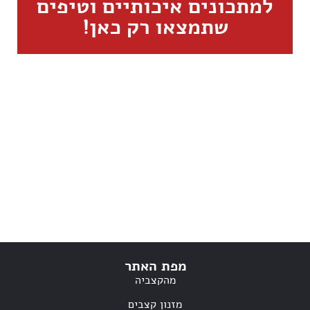
למתכונים איכותיים וטיפים
שתמצאו רק כאן!
מפת האתר
מהקצביה
מזנון קצבים