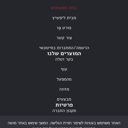
בלוג ומתכונים
מבית ליפשיץ
פורט 19
צור קשר
הרשמה/התחברות כסיטונאי
המוצרים שלנו
בקר וטלה
עוף
מהמפעל
מזווה
מבצעים
פרטיות
תקנון החברה
מדיניות פרטיות
האתר משתמש בעוגיות לשיפור חוויית הגלישה. המשך שימוש באתר מהווה